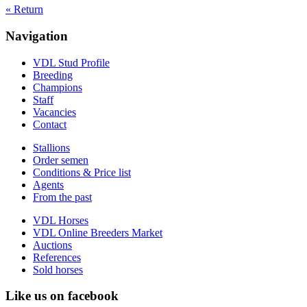
« Return
Navigation
VDL Stud Profile
Breeding
Champions
Staff
Vacancies
Contact
Stallions
Order semen
Conditions & Price list
Agents
From the past
VDL Horses
VDL Online Breeders Market
Auctions
References
Sold horses
Like us on facebook