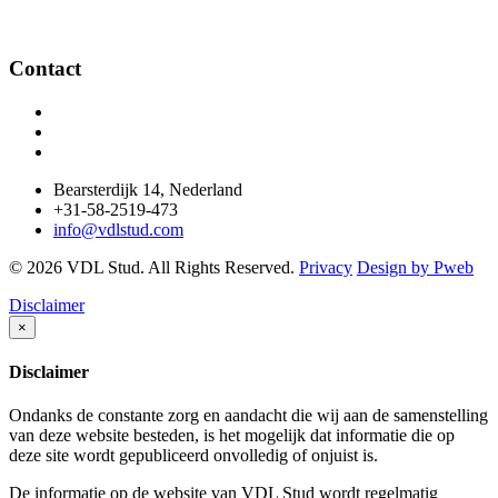
Contact
Bearsterdijk 14, Nederland
+31-58-2519-473
info@vdlstud.com
© 2026 VDL Stud. All Rights Reserved.
Privacy
Design by Pweb
Disclaimer
×
Disclaimer
Ondanks de constante zorg en aandacht die wij aan de samenstelling
van deze website besteden, is het mogelijk dat informatie die op
deze site wordt gepubliceerd onvolledig of onjuist is.
De informatie op de website van VDL Stud wordt regelmatig