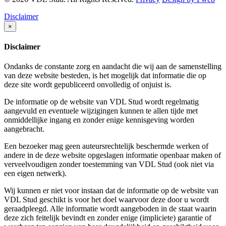
Disclaimer
×
Disclaimer
Ondanks de constante zorg en aandacht die wij aan de samenstelling
van deze website besteden, is het mogelijk dat informatie die op
deze site wordt gepubliceerd onvolledig of onjuist is.
De informatie op de website van VDL Stud wordt regelmatig
aangevuld en eventuele wijzigingen kunnen te allen tijde met
onmiddellijke ingang en zonder enige kennisgeving worden
aangebracht.
Een bezoeker mag geen auteursrechtelijk beschermde werken of
andere in de deze website opgeslagen informatie openbaar maken of
verveelvoudigen zonder toestemming van VDL Stud (ook niet via
een eigen netwerk).
Wij kunnen er niet voor instaan dat de informatie op de website van
VDL Stud geschikt is voor het doel waarvoor deze door u wordt
geraadpleegd. Alle informatie wordt aangeboden in de staat waarin
deze zich feitelijk bevindt en zonder enige (impliciete) garantie of