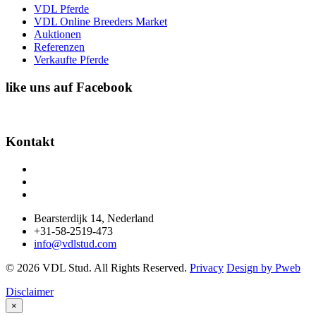
VDL Pferde
VDL Online Breeders Market
Auktionen
Referenzen
Verkaufte Pferde
like uns auf Facebook
Kontakt
Bearsterdijk 14, Nederland
+31-58-2519-473
info@vdlstud.com
© 2026 VDL Stud. All Rights Reserved.
Privacy
Design by Pweb
Disclaimer
×