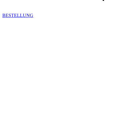
BESTELLUNG