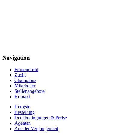
Navigation
Firmenprofil
Zucht
Champions
Mitarbeiter
Stellenangebote
Kontakt
Hengste
Bestellung
Deckbedingungen & Preise
Agenten
Aus der Vergangenheit