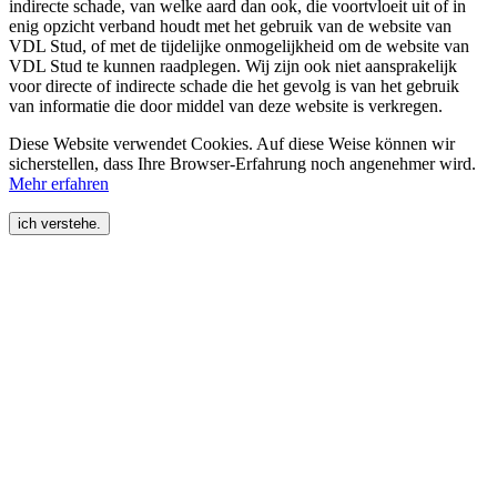
indirecte schade, van welke aard dan ook, die voortvloeit uit of in
enig opzicht verband houdt met het gebruik van de website van
VDL Stud, of met de tijdelijke onmogelijkheid om de website van
VDL Stud te kunnen raadplegen. Wij zijn ook niet aansprakelijk
voor directe of indirecte schade die het gevolg is van het gebruik
van informatie die door middel van deze website is verkregen.
Diese Website verwendet Cookies. Auf diese Weise können wir
sicherstellen, dass Ihre Browser-Erfahrung noch angenehmer wird.
Mehr erfahren
ich verstehe.