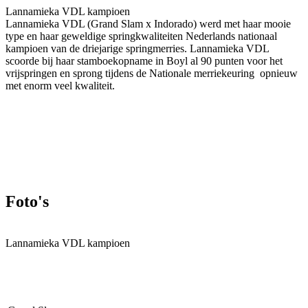
Lannamieka VDL kampioen
Lannamieka VDL (Grand Slam x Indorado) werd met haar mooie
type en haar geweldige springkwaliteiten Nederlands nationaal
kampioen van de driejarige springmerries. Lannamieka VDL
scoorde bij haar stamboekopname in Boyl al 90 punten voor het
vrijspringen en sprong tijdens de Nationale merriekeuring opnieuw
met enorm veel kwaliteit.
Foto's
Lannamieka VDL kampioen