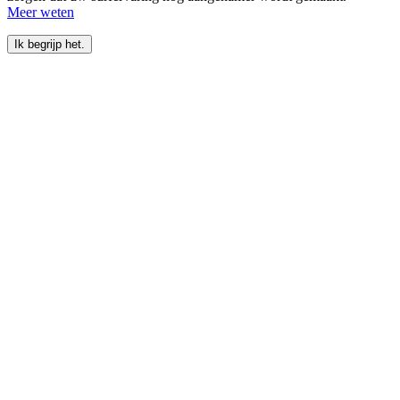
Meer weten
Ik begrijp het.