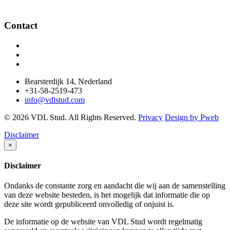
Contact
Bearsterdijk 14, Nederland
+31-58-2519-473
info@vdlstud.com
© 2026 VDL Stud. All Rights Reserved.
Privacy
Design by Pweb
Disclaimer
×
Disclaimer
Ondanks de constante zorg en aandacht die wij aan de samenstelling
van deze website besteden, is het mogelijk dat informatie die op
deze site wordt gepubliceerd onvolledig of onjuist is.
De informatie op de website van VDL Stud wordt regelmatig