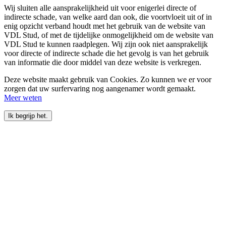
Wij sluiten alle aansprakelijkheid uit voor enigerlei directe of
indirecte schade, van welke aard dan ook, die voortvloeit uit of in
enig opzicht verband houdt met het gebruik van de website van
VDL Stud, of met de tijdelijke onmogelijkheid om de website van
VDL Stud te kunnen raadplegen. Wij zijn ook niet aansprakelijk
voor directe of indirecte schade die het gevolg is van het gebruik
van informatie die door middel van deze website is verkregen.
Deze website maakt gebruik van Cookies. Zo kunnen we er voor
zorgen dat uw surfervaring nog aangenamer wordt gemaakt.
Meer weten
Ik begrijp het.