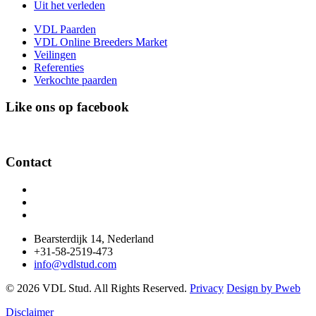
Uit het verleden
VDL Paarden
VDL Online Breeders Market
Veilingen
Referenties
Verkochte paarden
Like ons op facebook
Contact
Bearsterdijk 14, Nederland
+31-58-2519-473
info@vdlstud.com
© 2026 VDL Stud. All Rights Reserved.
Privacy
Design by Pweb
Disclaimer