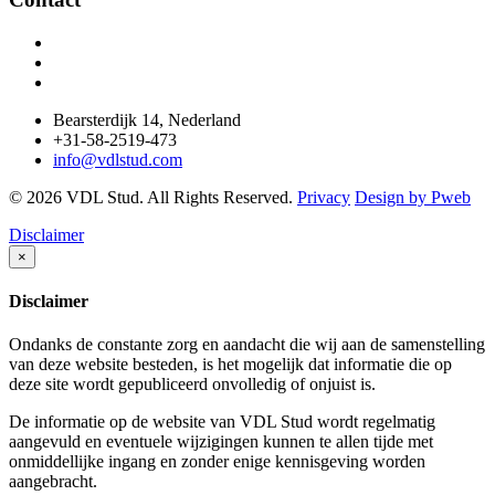
Bearsterdijk 14, Nederland
+31-58-2519-473
info@vdlstud.com
© 2026 VDL Stud. All Rights Reserved.
Privacy
Design by Pweb
Disclaimer
×
Disclaimer
Ondanks de constante zorg en aandacht die wij aan de samenstelling
van deze website besteden, is het mogelijk dat informatie die op
deze site wordt gepubliceerd onvolledig of onjuist is.
De informatie op de website van VDL Stud wordt regelmatig
aangevuld en eventuele wijzigingen kunnen te allen tijde met
onmiddellijke ingang en zonder enige kennisgeving worden
aangebracht.