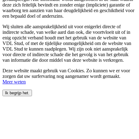
deze zich feitelijk bevindt en zonder enige (impliciete) garantie of
waarborg ten aanzien van haar deugdelijkheid en geschiktheid voor
een bepaald doel of anderszins.
Wij sluiten alle aansprakelijkheid uit voor enigerlei directe of
indirecte schade, van welke aard dan ook, die voortvloeit uit of in
enig opzicht verband houdt met het gebruik van de website van
VDL Stud, of met de tijdelijke onmogelijkheid om de website van
VDL Stud te kunnen raadplegen. Wij zijn ook niet aansprakelijk
voor directe of indirecte schade die het gevolg is van het gebruik
van informatie die door middel van deze website is verkregen.
Deze website maakt gebruik van Cookies. Zo kunnen we er voor
zorgen dat uw surfervaring nog aangenamer wordt gemaakt.
Meer weten
Ik begrijp het.