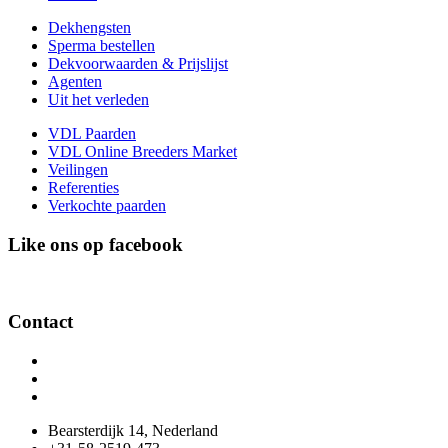
Dekhengsten
Sperma bestellen
Dekvoorwaarden & Prijslijst
Agenten
Uit het verleden
VDL Paarden
VDL Online Breeders Market
Veilingen
Referenties
Verkochte paarden
Like ons op facebook
Contact
Bearsterdijk 14, Nederland